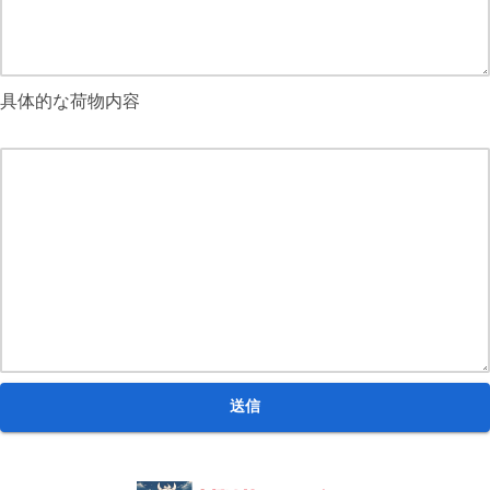
具体的な荷物内容