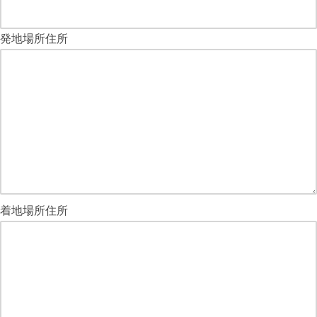
発地場所住所
着地場所住所