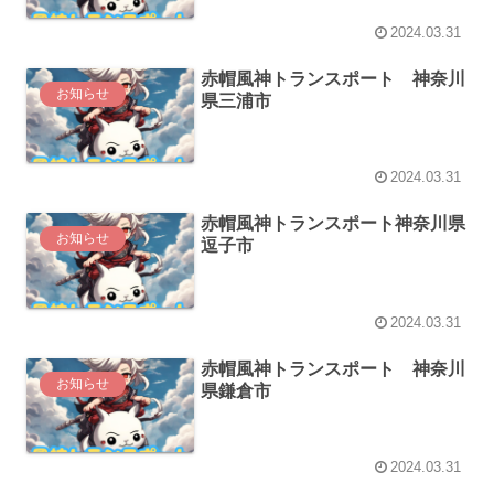
2024.03.31
赤帽風神トランスポート 神奈川
お知らせ
県三浦市
2024.03.31
赤帽風神トランスポート神奈川県
お知らせ
逗子市
2024.03.31
赤帽風神トランスポート 神奈川
お知らせ
県鎌倉市
2024.03.31