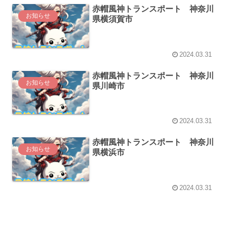
赤帽風神トランスポート 神奈川
お知らせ
県横須賀市
2024.03.31
赤帽風神トランスポート 神奈川
お知らせ
県川崎市
2024.03.31
赤帽風神トランスポート 神奈川
お知らせ
県横浜市
2024.03.31