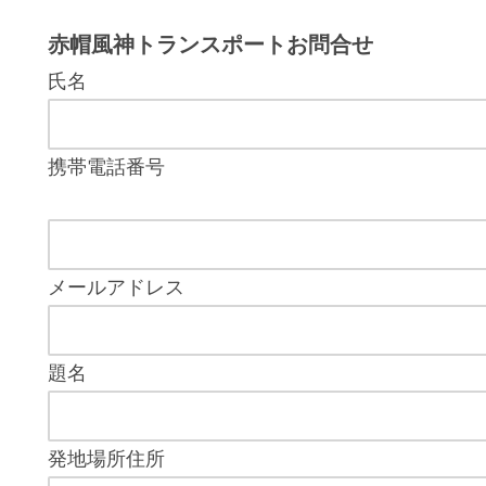
赤帽風神トランスポートお問合せ
氏名
携帯電話番号
メールアドレス
題名
発地場所住所