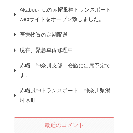
Akabou-netの赤帽風神トランスポート
webサイトをオープン致しました。
医療物資の定期配送
現在、緊急車両修理中
赤帽 神奈川支部 会議に出席予定で
す。
赤帽風神トランスポート 神奈川県湯
河原町
最近のコメント