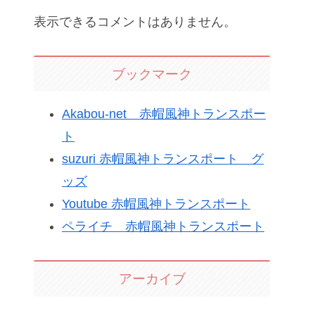
表示できるコメントはありません。
ブックマーク
Akabou-net 赤帽風神トランスポー
ト
suzuri 赤帽風神トランスポート グ
ッズ
Youtube 赤帽風神トランスポート
ペライチ 赤帽風神トランスポート
アーカイブ