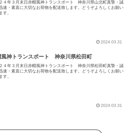
２４年３月末日赤帽風神トランスポート 神奈川県山北町真摯・誠
迅速・素直に大切なお荷物を配送致します。どうぞよろしくお願い
ます。
2024.03.31
帽風神トランスポート 神奈川県松田町
２４年３月末日赤帽風神トランスポート 神奈川県松田町真摯・誠
迅速・素直に大切なお荷物を配送致します。どうぞよろしくお願い
ます。
2024.03.31