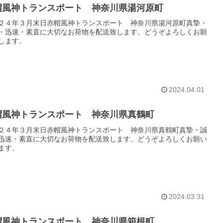
帽風神トランスポート 神奈川県湯河原町
２４年３月末日赤帽風神トランスポート 神奈川県湯河原町真摯・
・迅速・素直に大切なお荷物を配送致します。どうぞよろしくお願
します。
2024.04.01
帽風神トランスポート 神奈川県真鶴町
２４年３月末日赤帽風神トランスポート 神奈川県真鶴町真摯・誠
迅速・素直に大切なお荷物を配送致します。どうぞよろしくお願い
ます。
2024.03.31
帽風神トランスポート 神奈川県箱根町