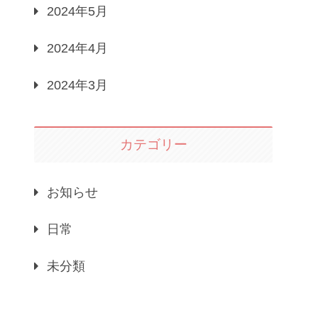
2024年5月
2024年4月
2024年3月
カテゴリー
お知らせ
日常
未分類