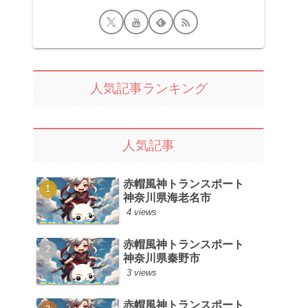
人気記事ランキング
人気記事
赤帽風神トランスポート
神奈川県海老名市
4 views
赤帽風神トランスポート
神奈川県秦野市
3 views
赤帽風神トランスポート