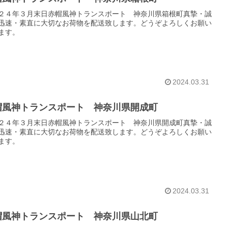
２４年３月末日赤帽風神トランスポート 神奈川県箱根町真摯・誠
迅速・素直に大切なお荷物を配送致します。どうぞよろしくお願い
ます。
2024.03.31
帽風神トランスポート 神奈川県開成町
２４年３月末日赤帽風神トランスポート 神奈川県開成町真摯・誠
迅速・素直に大切なお荷物を配送致します。どうぞよろしくお願い
ます。
2024.03.31
帽風神トランスポート 神奈川県山北町