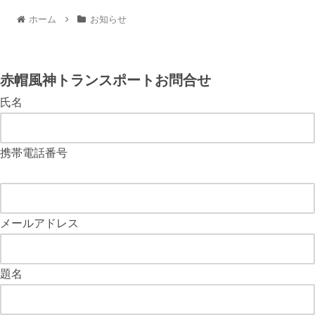
ホーム
お知らせ
赤帽風神トランスポートお問合せ
氏名
携帯電話番号
メールアドレス
題名