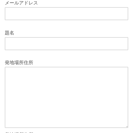
メールアドレス
題名
発地場所住所