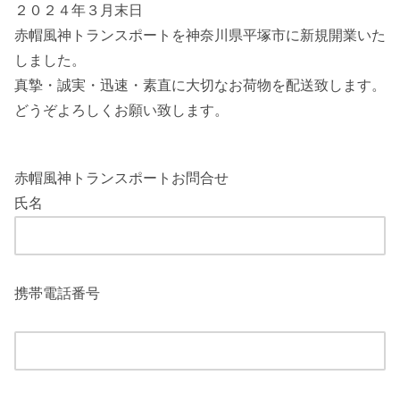
２０２４年３月末日
赤帽風神トランスポートを神奈川県平塚市に新規開業いた
しました。
真摯・誠実・迅速・素直に大切なお荷物を配送致します。
どうぞよろしくお願い致します。
赤帽風神トランスポートお問合せ
氏名
携帯電話番号