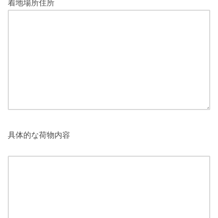
着地場所住所
具体的な荷物内容