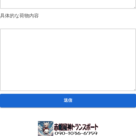
具体的な荷物内容