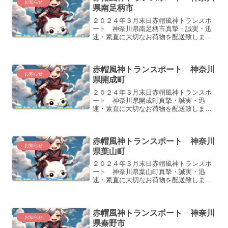
お知らせ
県南足柄市
２０２４年３月末日赤帽風神トランスポ
ート 神奈川県南足柄市真摯・誠実・迅
速・素直に大切なお荷物を配送致しま
す。どうぞよろしくお願い致します。
赤帽風神トランスポート 神奈川
お知らせ
県開成町
２０２４年３月末日赤帽風神トランスポ
ート 神奈川県開成町真摯・誠実・迅
速・素直に大切なお荷物を配送致しま
す。どうぞよろしくお願い致します。
赤帽風神トランスポート 神奈川
お知らせ
県葉山町
２０２４年３月末日赤帽風神トランスポ
ート 神奈川県葉山町真摯・誠実・迅
速・素直に大切なお荷物を配送致しま
す。どうぞよろしくお願い致します。
赤帽風神トランスポート 神奈川
お知らせ
県秦野市