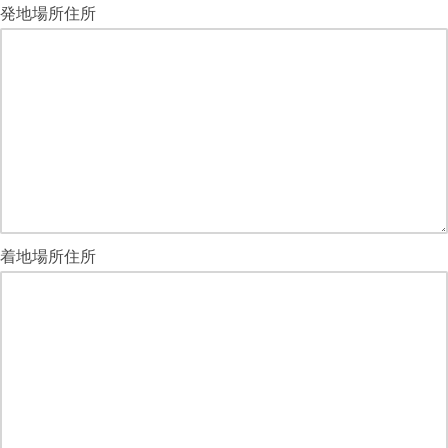
発地場所住所
着地場所住所