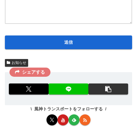
お知らせ
シェアする
風神トランスポートをフォローする