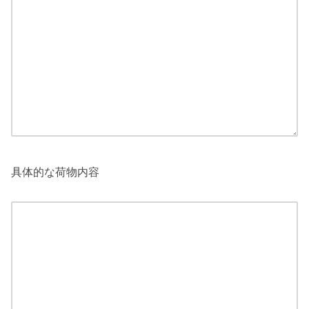
具体的な荷物内容