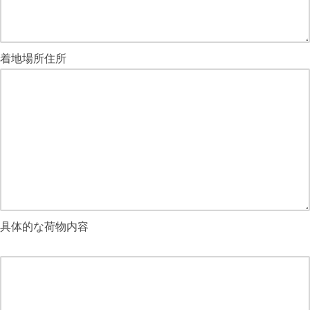
着地場所住所
具体的な荷物内容