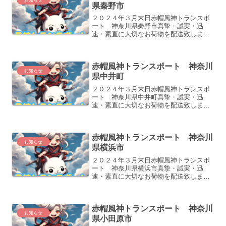
県秦野市
２０２４年３月末日赤帽風神トランスポ
ート 神奈川県秦野市真摯・誠実・迅
速・素直に大切なお荷物を配送致しま
す。どうぞよろしくお願い致します。
赤帽風神トランスポート 神奈川
お知らせ
県中井町
２０２４年３月末日赤帽風神トランスポ
ート 神奈川県中井町真摯・誠実・迅
速・素直に大切なお荷物を配送致しま
す。どうぞよろしくお願い致します。
赤帽風神トランスポート 神奈川
お知らせ
県横浜市
２０２４年３月末日赤帽風神トランスポ
ート 神奈川県横浜市真摯・誠実・迅
速・素直に大切なお荷物を配送致しま
す。どうぞよろしくお願い致します。
赤帽風神トランスポート 神奈川
お知らせ
県小田原市