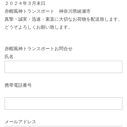
２０２４年３月末日
赤帽風神トランスポート 神奈川県綾瀬市
真摯・誠実・迅速・素直に大切なお荷物を配送致します。
どうぞよろしくお願い致します。
赤帽風神トランスポートお問合せ
氏名
携帯電話番号
メールアドレス