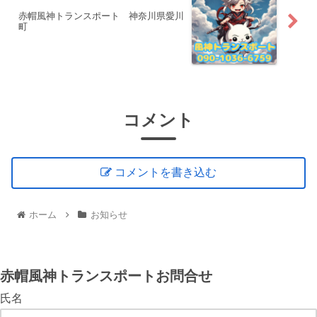
赤帽風神トランスポート 神奈川県愛川
町
コメント
コメントを書き込む
ホーム
お知らせ
赤帽風神トランスポートお問合せ
氏名