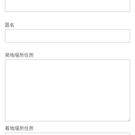
題名
発地場所住所
着地場所住所