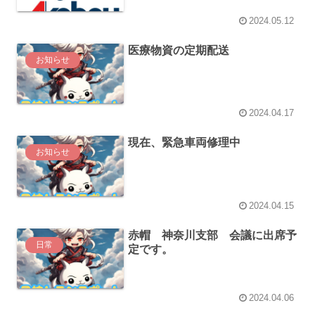
2024.05.12
医療物資の定期配送
お知らせ
2024.04.17
現在、緊急車両修理中
お知らせ
2024.04.15
赤帽 神奈川支部 会議に出席予
日常
定です。
2024.04.06