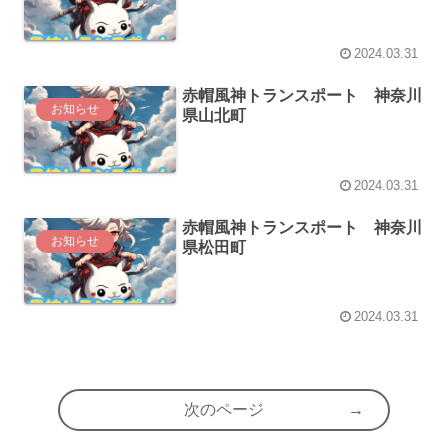
2024.03.31
赤帽風神トランスポート 神奈川
お知らせ
県山北町
2024.03.31
赤帽風神トランスポート 神奈川
お知らせ
県松田町
2024.03.31
次のページ