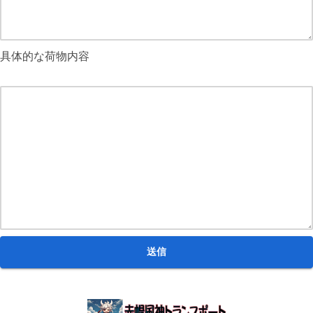
具体的な荷物内容