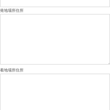
発地場所住所
着地場所住所