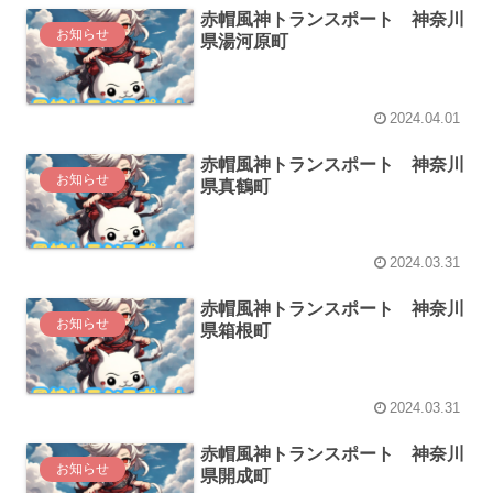
赤帽風神トランスポート 神奈川
お知らせ
県湯河原町
2024.04.01
赤帽風神トランスポート 神奈川
お知らせ
県真鶴町
2024.03.31
赤帽風神トランスポート 神奈川
お知らせ
県箱根町
2024.03.31
赤帽風神トランスポート 神奈川
お知らせ
県開成町