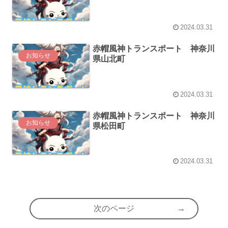
2024.03.31
赤帽風神トランスポート 神奈川
お知らせ
県山北町
2024.03.31
赤帽風神トランスポート 神奈川
お知らせ
県松田町
2024.03.31
次のページ