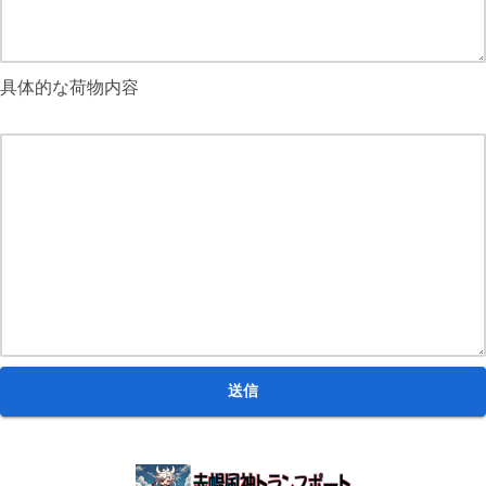
具体的な荷物内容