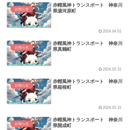
赤帽風神トランスポート 神奈川
お知らせ
県湯河原町
2024.04.01
赤帽風神トランスポート 神奈川
お知らせ
県真鶴町
2024.03.31
赤帽風神トランスポート 神奈川
お知らせ
県箱根町
2024.03.31
赤帽風神トランスポート 神奈川
お知らせ
県開成町