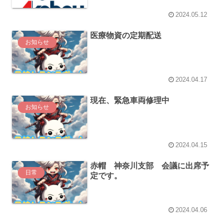
2024.05.12
医療物資の定期配送
お知らせ
2024.04.17
現在、緊急車両修理中
お知らせ
2024.04.15
赤帽 神奈川支部 会議に出席予
日常
定です。
2024.04.06