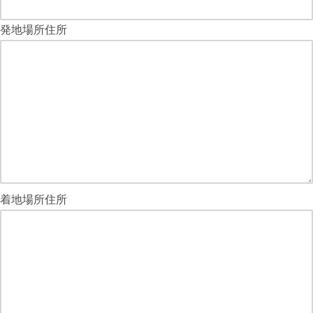
発地場所住所
着地場所住所