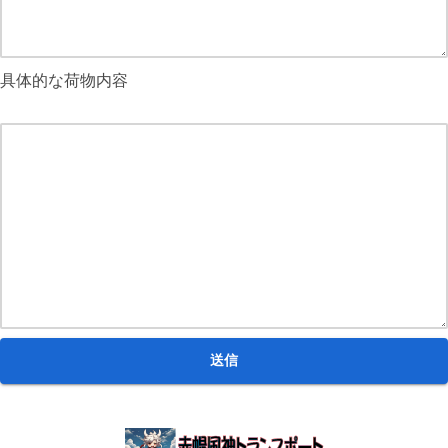
具体的な荷物内容