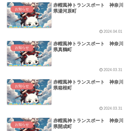
赤帽風神トランスポート 神奈川
お知らせ
県湯河原町
2024.04.01
赤帽風神トランスポート 神奈川
お知らせ
県真鶴町
2024.03.31
赤帽風神トランスポート 神奈川
お知らせ
県箱根町
2024.03.31
赤帽風神トランスポート 神奈川
お知らせ
県開成町