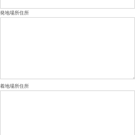
発地場所住所
着地場所住所