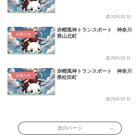
2024.03.31
赤帽風神トランスポート 神奈川
お知らせ
県山北町
2024.03.31
赤帽風神トランスポート 神奈川
お知らせ
県松田町
2024.03.31
次のページ