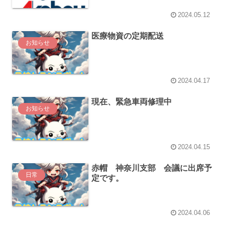
2024.05.12
医療物資の定期配送
お知らせ
2024.04.17
現在、緊急車両修理中
お知らせ
2024.04.15
赤帽 神奈川支部 会議に出席予
日常
定です。
2024.04.06